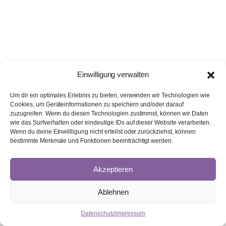
Einwilligung verwalten
Um dir ein optimales Erlebnis zu bieten, verwenden wir Technologien wie
Cookies, um Geräteinformationen zu speichern und/oder darauf
zuzugreifen. Wenn du diesen Technologien zustimmst, können wir Daten
wie das Surfverhalten oder eindeutige IDs auf dieser Website verarbeiten.
Wenn du deine Einwillligung nicht erteilst oder zurückziehst, können
bestimmte Merkmale und Funktionen beeinträchtigt werden.
Akzeptieren
Ablehnen
Datenschutz
Impressum