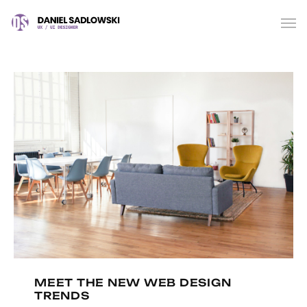
MEET THE NEW WEB DESIGN
TRENDS