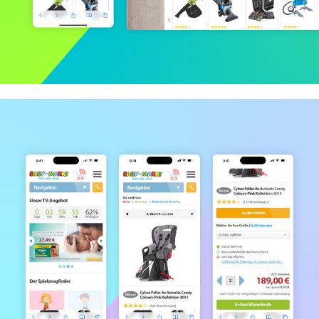
Garten XXL