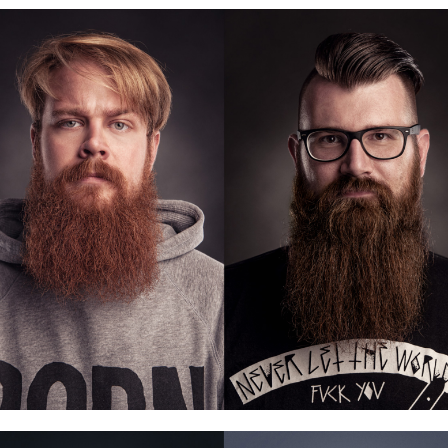
Business Portraits