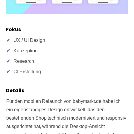
Fokus
UX / UI Design
Konzeption
Research
CI Erstellung
Details
Für den mobilen Relaunch von babymarkt.de habe ich
ein eigenständiges Design entwickelt, das den
bestehenden Shop technisch modernisiert und responsiv
ausgerichtet hat, während die Desktop-Ansicht