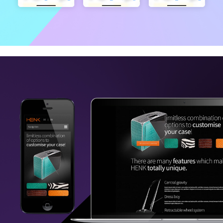
Babymarkt