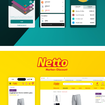
All in One - Banking App