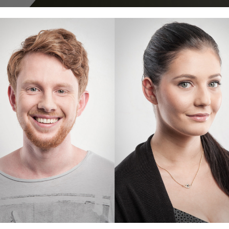
Fleur Ami