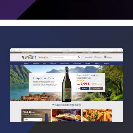
Henk Suitcase