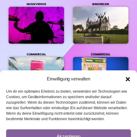
Einwilligung verwalten
Um dir ein optimales Erlebnis zu bieten, verwenden wir Technologien wie
Cookies, um Geräteinformationen zu speichern und/oder darauf
zuzugreifen. Wenn du diesen Technologien zustimmst, können wir Daten
wie das Surfverhalten oder eindeutige IDs auf dieser Website verarbeiten.
Wenn du deine Einwillligung nicht erteilst oder zurückziehst, können
bestimmte Merkmale und Funktionen beeinträchtigt werden.
Videografie
Akzeptieren