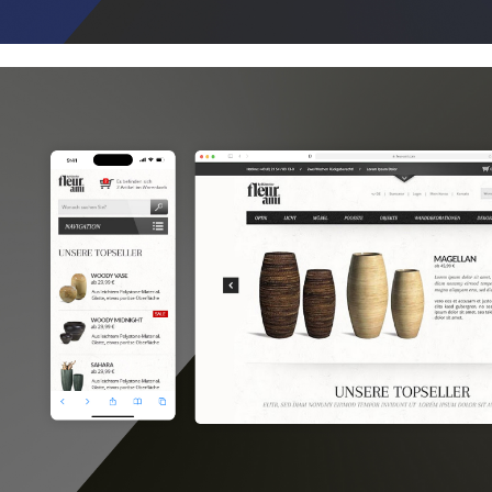
Netto Weinwelt