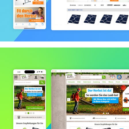
Plus.de