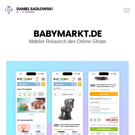
BABYMARKT.DE
Mobiler Relaunch des Online-Shops