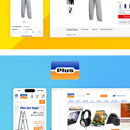
Netto-Online