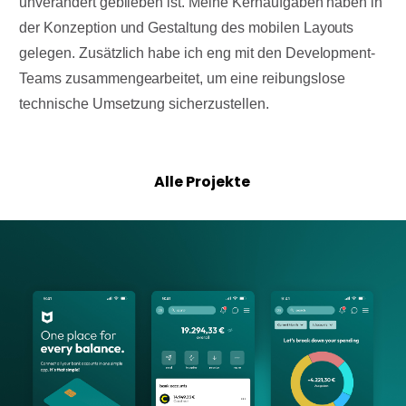
unverändert geblieben ist. Meine Kernaufgaben haben in
der Konzeption und Gestaltung des mobilen Layouts
gelegen. Zusätzlich habe ich eng mit den Development-
Teams zusammengearbeitet, um eine reibungslose
technische Umsetzung sicherzustellen.
Alle Projekte