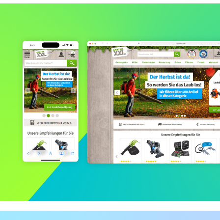
Plus.de