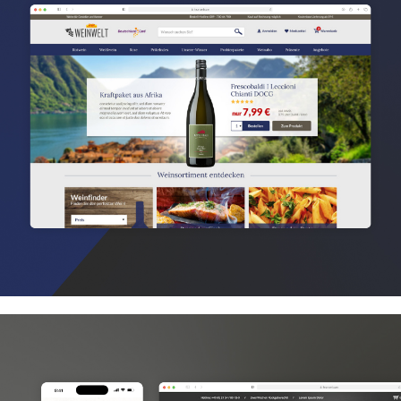
Netto Weinwelt