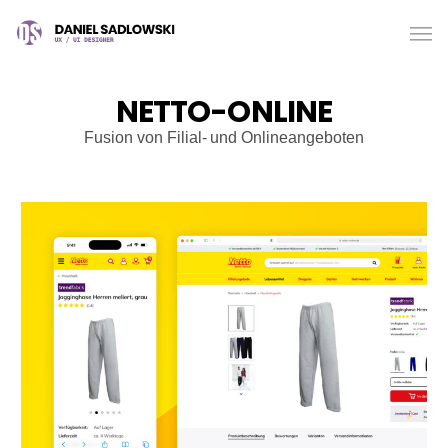
NETTO-ONLINE
Fusion von Filial- und Onlineangeboten