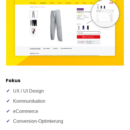
Fokus
UX / UI Design
Kommunikation
eCommerce
Conversion-Optimierung