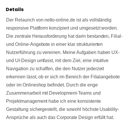
Details
Der Relaunch von netto-online.de ist als vollständig
responsive Plattform konzipiert und umgesetzt worden.
Die zentrale Herausforderung hat darin bestanden, Filial-
und Online-Angebote in einer klar strukturierten
Nutzerführung zu vereinen. Meine Aufgaben haben UX-
und UI-Design umfasst, mit dem Ziel, eine intuitive
Navigation zu schaffen, die den Nutzer jederzeit
erkennen lässt, ob er sich im Bereich der Filialangebote
oder im Onlineshop befindet. Durch die enge
Zusammenarbeit mit Development-Teams und
Projektmanagement habe ich eine konsistente
Gestaltung sichergestellt, die sowohl höchste Usability-
Ansprüche als auch das Corporate Design erfüllt hat.