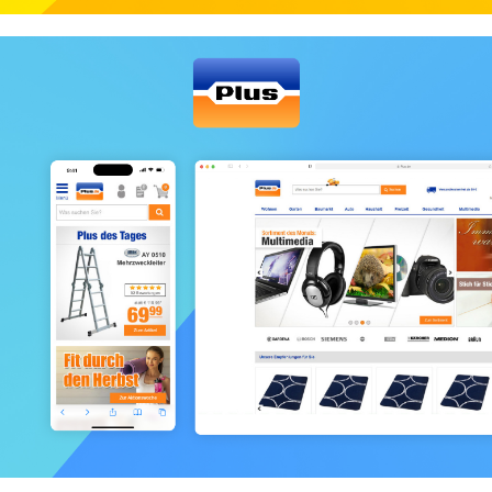
Netto-Online