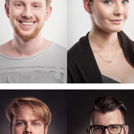
Business Portraits