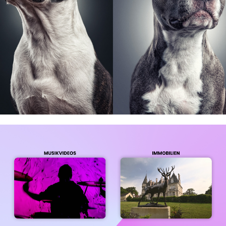
Hundeportraits