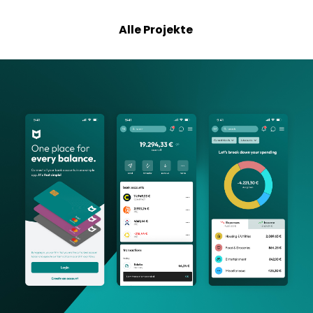
Alle Projekte